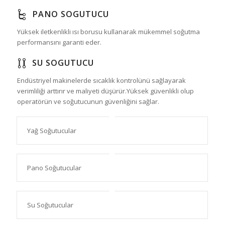
PANO SOGUTUCU
Yüksek iletkenlikli ısı borusu kullanarak mükemmel soğutma
performansını garanti eder.
SU SOGUTUCU
Endüstriyel makinelerde sıcaklık kontrolünü sağlayarak
verimliliği arttırır ve maliyeti düşürür.Yüksek güvenlikli olup
operatörün ve soğutucunun güvenliğini sağlar.
Yağ Soğutucular
Pano Soğutucular
Su Soğutucular