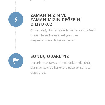
ZAMANINIZIN VE
ZAMANIMIZIN DEĞERINI
BILIYORUZ
Bizim olduğu kadar sizinde zamanınız değerli .
Bunu bilerek hareket ediyoruz ve
müşterilerimize değer veriyoruz.
SONUÇ ODAKLIYIZ
Sorunlarınız karşısında olasılıkları düşünüp
planlı bir şekilde harekete geçerek sonucu
ulaşıyoruz.